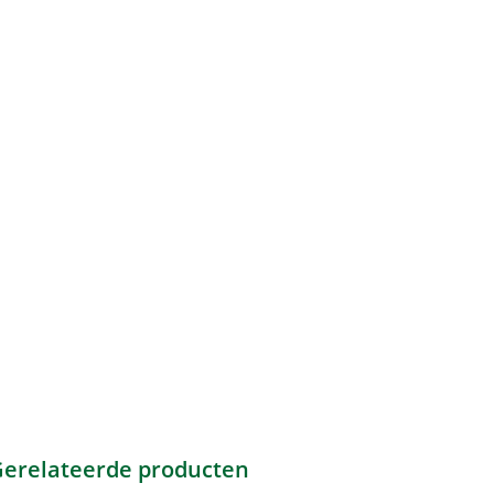
erelateerde producten